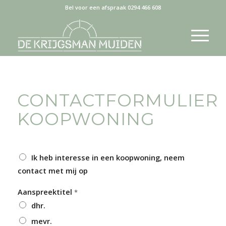
Bel voor een afspraak 0294 466 608
CONTACTFORMULIER
KOOPWONING
Ik heb interesse in een koopwoning, neem
contact met mij op
Aanspreektitel
*
dhr.
mevr.