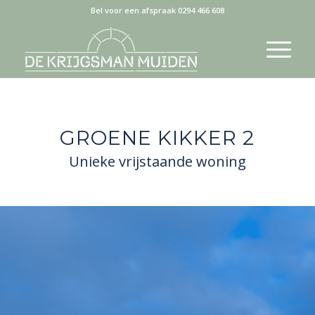
Bel voor een afspraak 0294 466 608
GROENE KIKKER 2
Unieke vrijstaande woning