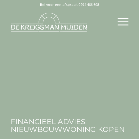
Bel voor een afspraak 0294 466 608
FINANCIEEL ADVIES:
NIEUWBOUWWONING KOPEN