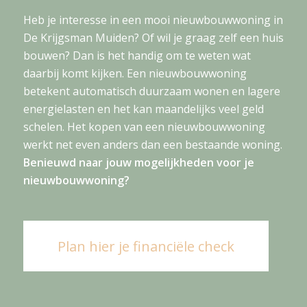
Heb je interesse in een mooi nieuwbouwwoning in
De Krijgsman Muiden? Of wil je graag zelf een huis
bouwen? Dan is het handig om te weten wat
daarbij komt kijken. Een nieuwbouwwoning
betekent automatisch duurzaam wonen en lagere
energielasten en het kan maandelijks veel geld
schelen. Het kopen van een nieuwbouwwoning
werkt net even anders dan een bestaande woning.
Benieuwd naar jouw mogelijkheden voor je
nieuwbouwwoning?
Plan hier je financiële check