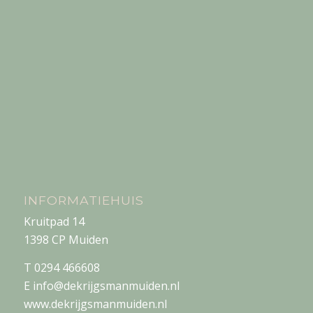
INFORMATIEHUIS
Kruitpad 14
1398 CP Muiden
T 0294 466608
E info@dekrijgsmanmuiden.nl
www.dekrijgsmanmuiden.nl