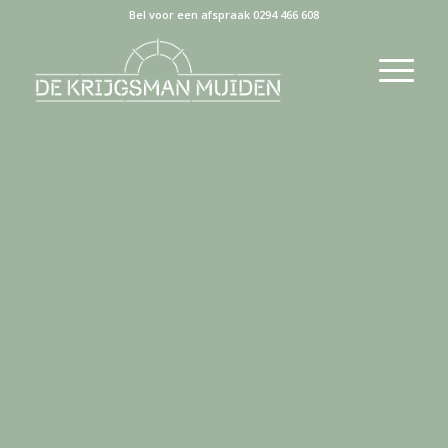
Bel voor een afspraak 0294 466 608