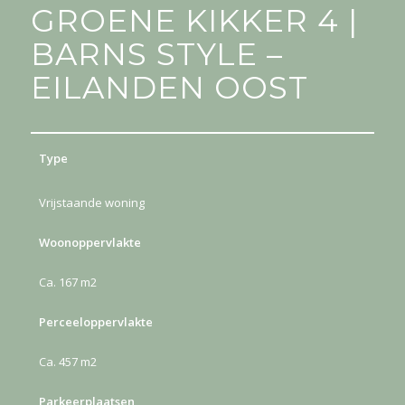
GROENE KIKKER 4 |
BARNS STYLE –
EILANDEN OOST
Type
Vrijstaande woning
Woonoppervlakte
Ca. 167 m2
Perceeloppervlakte
Ca. 457 m2
Parkeerplaatsen