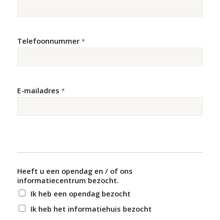
Telefoonnummer
*
E-mailadres
*
Heeft u een opendag en / of ons
informatiecentrum bezocht.
Ik heb een opendag bezocht
Ik heb het informatiehuis bezocht