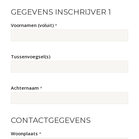
GEGEVENS INSCHRIJVER 1
Voornamen (voluit)
*
Tussenvoegsel(s)
Achternaam
*
CONTACTGEGEVENS
Woonplaats
*