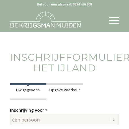
Bel voor een afspraak 0294 466 608
INSCHRIJFFORMULIE
HET IJLAND
Uw gegevens
Opgave voorkeur
Inschrijving voor
*