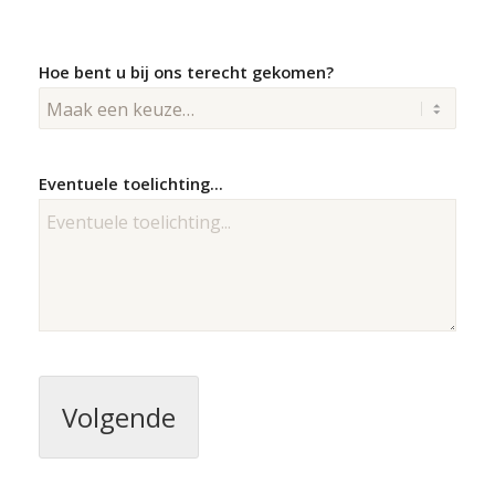
Hoe bent u bij ons terecht gekomen?
Eventuele toelichting...
Volgende