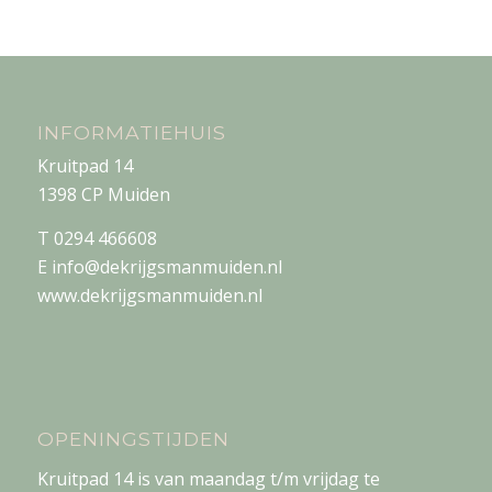
INFORMATIEHUIS
Kruitpad 14
1398 CP Muiden
T 0294 466608
E info@dekrijgsmanmuiden.nl
www.dekrijgsmanmuiden.nl
OPENINGSTIJDEN
Kruitpad 14 is van maandag t/m vrijdag te