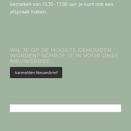
bezoeken van 13.30- 17.00 uur. Je kunt ook een
afspraak maken.
WIL JE OP DE HOOGTE GEHOUDEN
WORDEN? SCHRIJF JE IN VOOR ONZE
NIEUWSBRIEF.
Aanmelden Nieuwsbrief