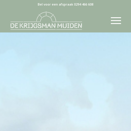
Bel voor een afspraak 0294 466 608