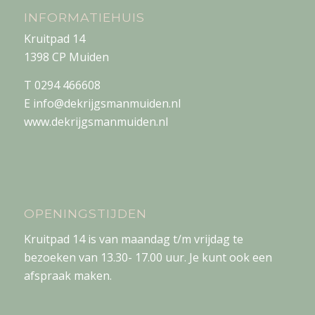
INFORMATIEHUIS
Kruitpad 14
1398 CP Muiden
T 0294 466608
E info@dekrijgsmanmuiden.nl
www.dekrijgsmanmuiden.nl
OPENINGSTIJDEN
Kruitpad 14 is van maandag t/m vrijdag te
bezoeken van 13.30- 17.00 uur. Je kunt ook een
afspraak maken.