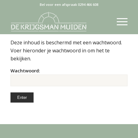
Bel voor een afspraak 0294 466 608
Deze inhoud is beschermd met een wachtwoord.
Voer hieronder je wachtwoord in om het te
bekijken.
Wachtwoord: