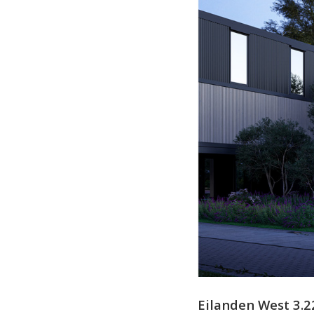
Eilanden West 3.2