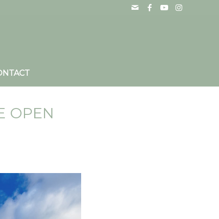
ONTACT
E OPEN