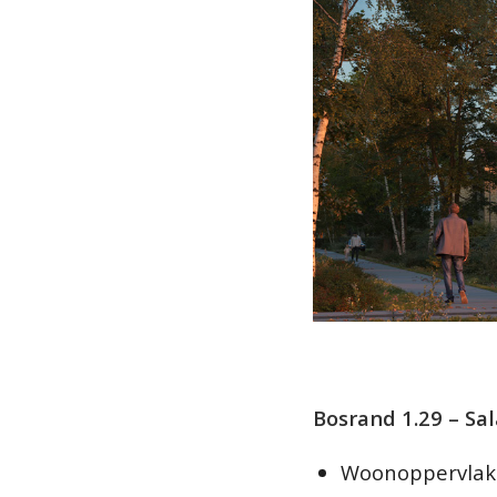
Bosrand 1.29 – Sa
Woonoppervlak