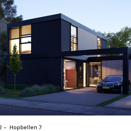
2 – Hopbellen 7