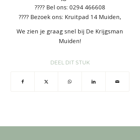
???? Bel ons: 0294 466608
???? Bezoek ons: Kruitpad 14 Muiden,
We zien je graag snel bij De Krijgsman
Muiden!
DEEL DIT STUK