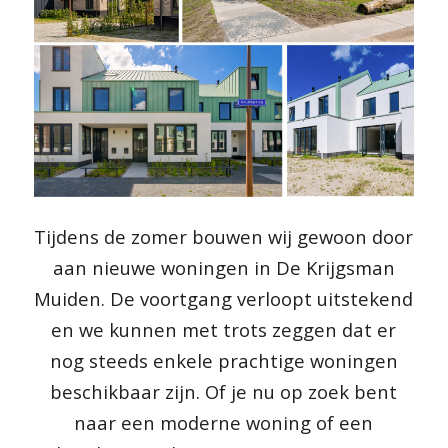
Tijdens de zomer bouwen wij gewoon door
aan nieuwe woningen in De Krijgsman
Muiden. De voortgang verloopt uitstekend
en we kunnen met trots zeggen dat er
nog steeds enkele prachtige woningen
beschikbaar zijn. Of je nu op zoek bent
naar een moderne woning of een