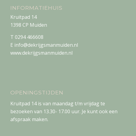
INFORMATIEHUIS
Kruitpad 14
1398 CP Muiden
T 0294 466608
E info@dekrijgsmanmuiden.nl
www.dekrijgsmanmuiden.nl
OPENINGSTIJDEN
Kruitpad 14 is van maandag t/m vrijdag te
bezoeken van 13.30- 17.00 uur. Je kunt ook een
afspraak maken.