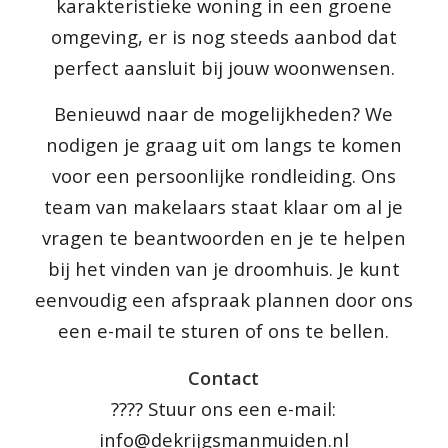
karakteristieke woning in een groene
omgeving, er is nog steeds aanbod dat
perfect aansluit bij jouw woonwensen.
Benieuwd naar de mogelijkheden? We
nodigen je graag uit om langs te komen
voor een persoonlijke rondleiding. Ons
team van makelaars staat klaar om al je
vragen te beantwoorden en je te helpen
bij het vinden van je droomhuis. Je kunt
eenvoudig een afspraak plannen door ons
een e-mail te sturen of ons te bellen.
Contact
???? Stuur ons een e-mail:
info@dekrijgsmanmuiden.nl