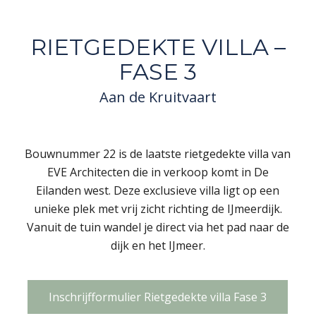
RIETGEDEKTE VILLA –
FASE 3
Aan de Kruitvaart
Bouwnummer 22 is de laatste rietgedekte villa van
EVE Architecten die in verkoop komt in De
Eilanden west. Deze exclusieve villa ligt op een
unieke plek met vrij zicht richting de IJmeerdijk.
Vanuit de tuin wandel je direct via het pad naar de
dijk en het IJmeer.
Inschrijfformulier Rietgedekte villa Fase 3