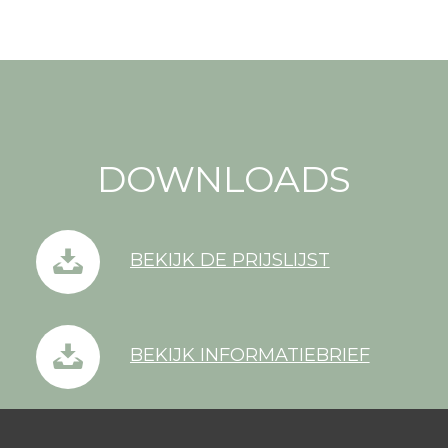
DOWNLOADS
BEKIJK DE PRIJSLIJST
BEKIJK INFORMATIEBRIEF