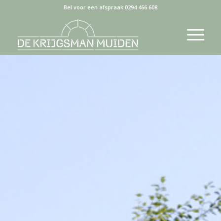
Bel voor een afspraak 0294 466 608