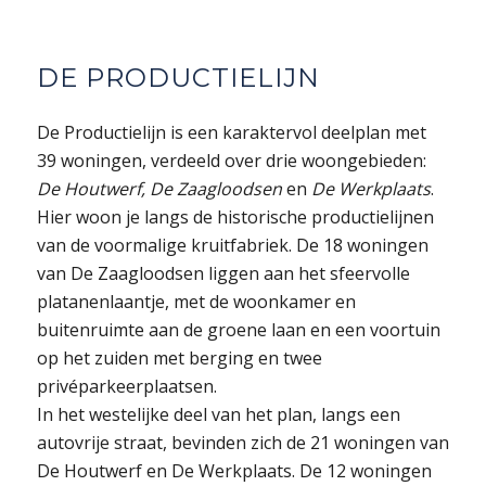
DE PRODUCTIELIJN
De Productielijn is een karaktervol deelplan met
39 woningen, verdeeld over drie woongebieden:
De Houtwerf, De Zaagloodsen
en
De Werkplaats
.
Hier woon je langs de historische productielijnen
van de voormalige kruitfabriek. De 18 woningen
van De Zaagloodsen liggen aan het sfeervolle
platanenlaantje, met de woonkamer en
buitenruimte aan de groene laan en een voortuin
op het zuiden met berging en twee
privéparkeerplaatsen.
In het westelijke deel van het plan, langs een
autovrije straat, bevinden zich de 21 woningen van
De Houtwerf en De Werkplaats. De 12 woningen