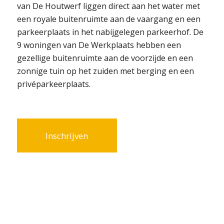
van De Houtwerf liggen direct aan het water met
een royale buitenruimte aan de vaargang en een
parkeerplaats in het nabijgelegen parkeerhof. De
9 woningen van De Werkplaats hebben een
gezellige buitenruimte aan de voorzijde en een
zonnige tuin op het zuiden met berging en een
privéparkeerplaats.
Inschrijven